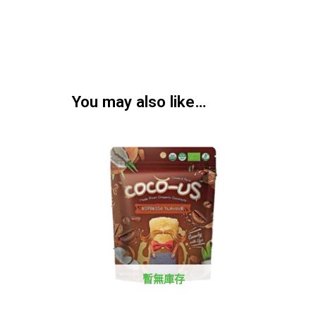
You may also like…
暫無庫存