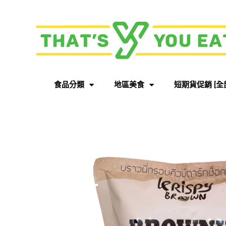
食品分類
地區美食
短期貨促銷 [全