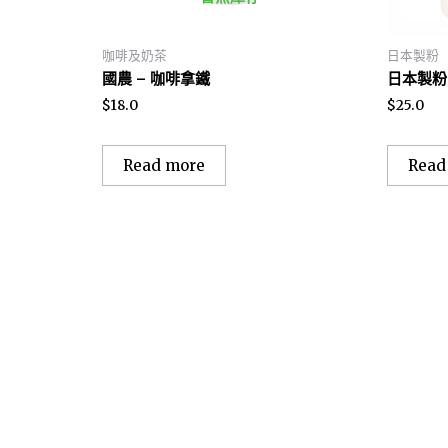
咖啡及奶茶
日本製粉
國農 – 咖啡拿鐵
日本製粉 
$
18.0
$
25.0
Read more
Read