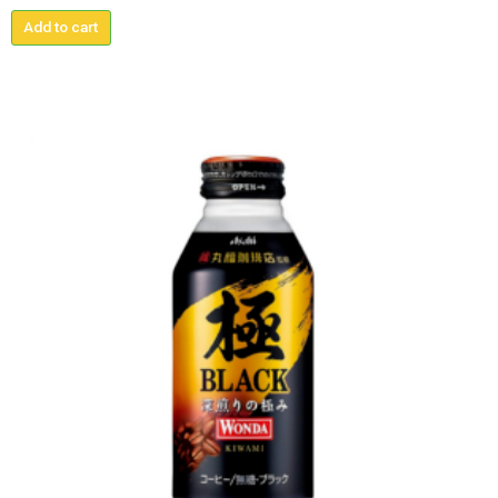
Add to cart