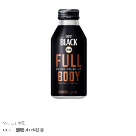
$20 以下專區
UCC – 無糖Black咖啡