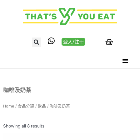
登入/註冊
咖啡及奶茶
Home
/
食品分類
/
飲品
/ 咖啡及奶茶
Showing all 8 results