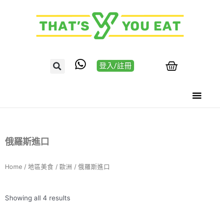
登入/註冊
俄羅斯進口
Home
/
地區美食
/
歐洲
/ 俄羅斯進口
Showing all 4 results