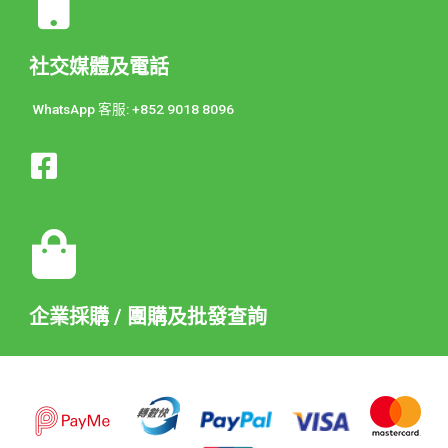
社交媒體及電話
WhatsApp 客服: +852 9018 8096
企業採購 / 團購及批發查詢