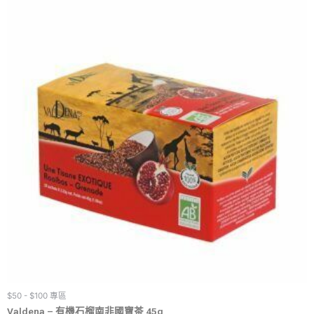
$50 - $100 專區
Valdena – 有機石榴南非國寶茶 45g