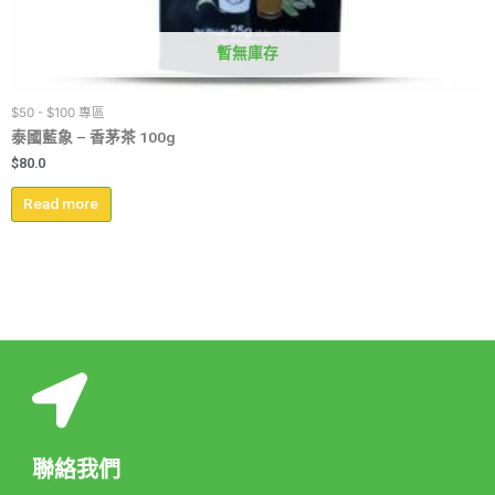
暫無庫存
$50 - $100 專區
泰國藍象 – 香茅茶 100g
$
80.0
Read more
聯絡我們