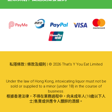
私隱條款
|
條款及細則
| © 2026 That's Y You Eat Limited
Under the law of Hong Kong, intoxicating liquor must not be
sold or supplied to a minor (under 18) in the course of
business.
根據香港法律，不得在業務過程中，向未成年人(18歲以下人
士)售賣或供應令人醺醉的酒類。