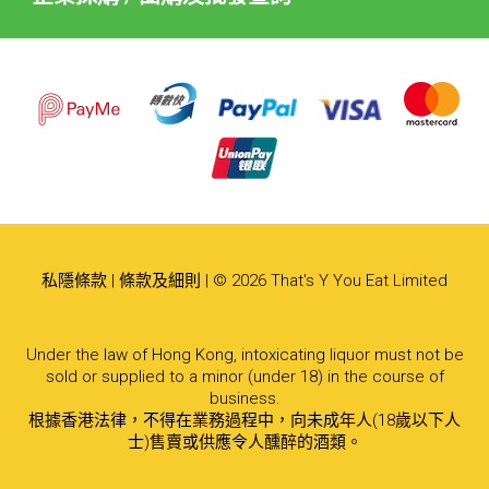
私隱條款
|
條款及細則
| © 2026 That's Y You Eat Limited
Under the law of Hong Kong, intoxicating liquor must not be
sold or supplied to a minor (under 18) in the course of
business.
根據香港法律，不得在業務過程中，向未成年人(18歲以下人
士)售賣或供應令人醺醉的酒類。