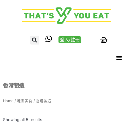
登入/註冊
香港製造
Home
/
地區美食
/ 香港製造
Showing all 5 results