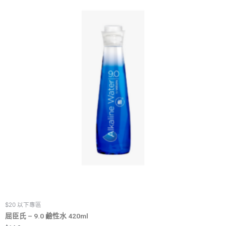
$20 以下專區
屈臣氏 – 9.0 鹼性水 420ml