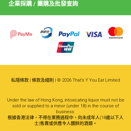
企業採購 / 團購及批發查詢
私隱條款
|
條款及細則
| © 2026 That's Y You Eat Limited
Under the law of Hong Kong, intoxicating liquor must not be
sold or supplied to a minor (under 18) in the course of
business.
根據香港法律，不得在業務過程中，向未成年人(18歲以下人
士)售賣或供應令人醺醉的酒類。