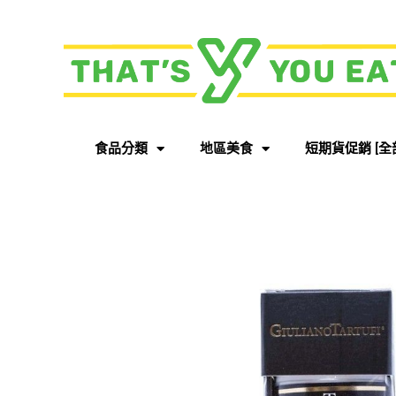
食品分類
地區美食
短期貨促銷 [全