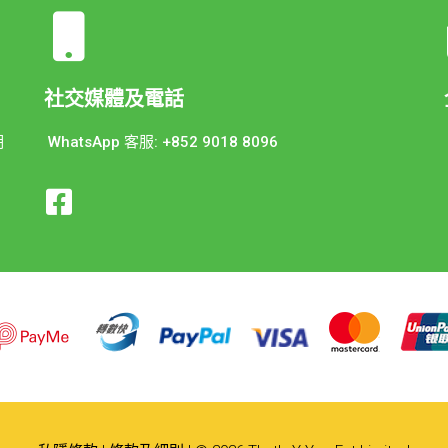
社交媒體及電話
期
WhatsApp 客服: +852 9018 8096