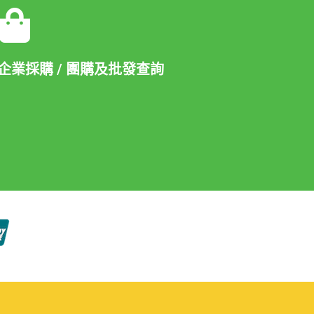
企業採購 / 團購及批發查詢