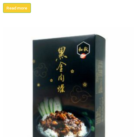
Read more