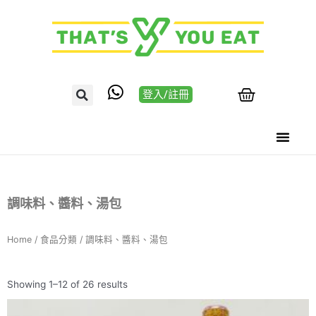
登入/註冊
調味料、醬料、湯包
Home
/
食品分類
/ 調味料、醬料、湯包
Showing 1–12 of 26 results