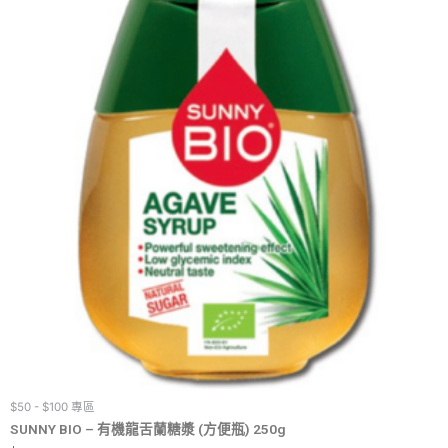
$50 - $100 專區
SUNNY BIO – 有機龍舌蘭糖漿 (方便瓶) 250g