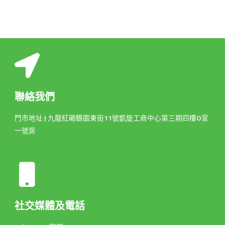
聯絡我們
門市地址 | 九龍紅磡鶴園東街11號凱旋工商中心第三期四樓O室
一號房
社交媒體及電話