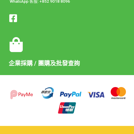
WhatsApp 客服: +852 9018 8096
企業採購 / 團購及批發查詢