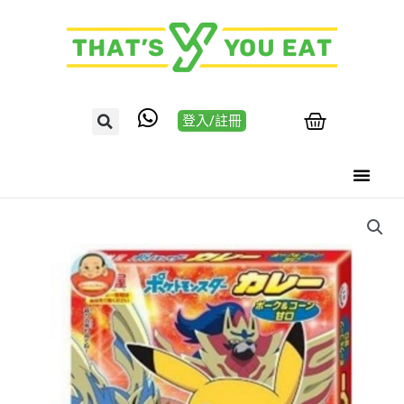
登入/註冊