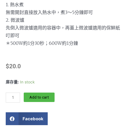
1. 熱水煮
無需開封直接放入熱水中，煮3～5分鐘即可
2. 微波爐
先倒入微波爐適用的容器中，再蓋上微波爐適用的保鮮紙
叮即可
＊500W約1分30秒；600W約1分鐘
$
20.0
庫存量:
In stock
Add to cart
Facebook