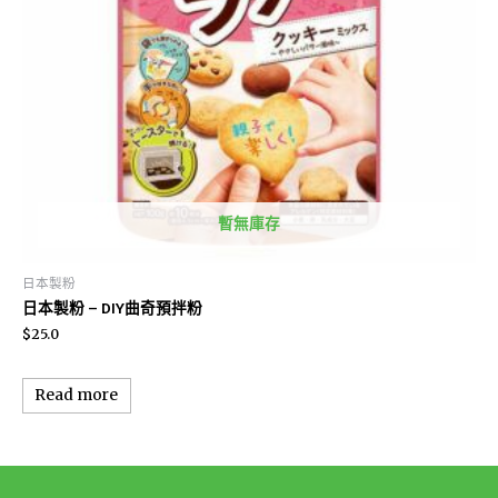
暫無庫存
日本製粉
日本製粉 – DIY曲奇預拌粉
$
25.0
Read more