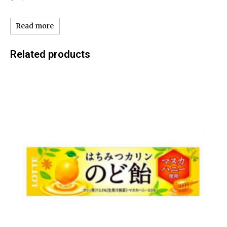
Read more
Related products