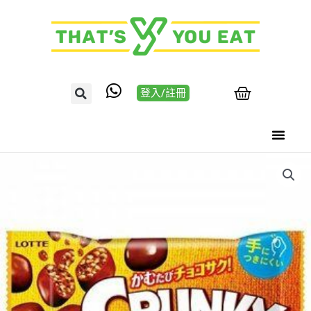
登入/註冊