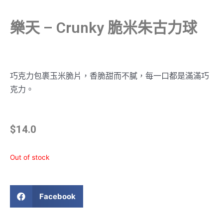
樂天 – Crunky 脆米朱古力球
巧克力包裹玉米脆片，香脆甜而不膩，每一口都是滿滿巧
克力。
$
14.0
Out of stock
Facebook