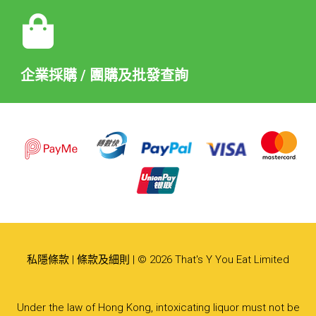
企業採購 / 團購及批發查詢
私隱條款
|
條款及細則
| © 2026 That's Y You Eat Limited
Under the law of Hong Kong, intoxicating liquor must not be