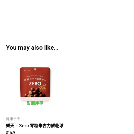
You may also like…
暫無庫存
健康食品
樂天 – Zero 零糖朱古力餅乾球
$
16.9