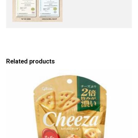
Related products