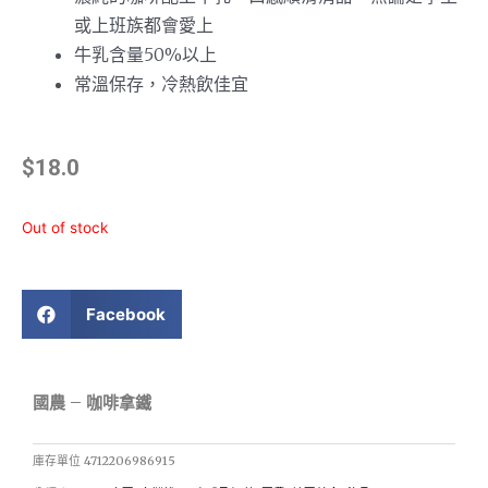
或上班族都會愛上
牛乳含量50%以上
常溫保存，冷熱飲佳宜
$
18.0
Out of stock
Facebook
國農 – 咖啡拿鐵
庫存單位
4712206986915