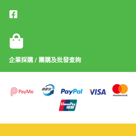
企業採購 / 團購及批發查詢