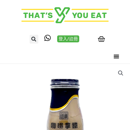
登入/註冊