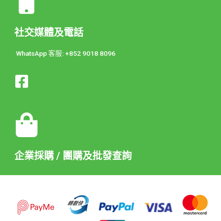
社交媒體及電話
WhatsApp 客服: +852 9018 8096
企業採購 / 團購及批發查詢