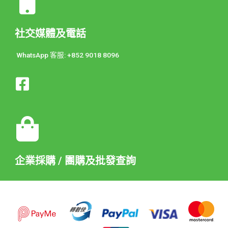
社交媒體及電話
WhatsApp 客服: +852 9018 8096
企業採購 / 團購及批發查詢