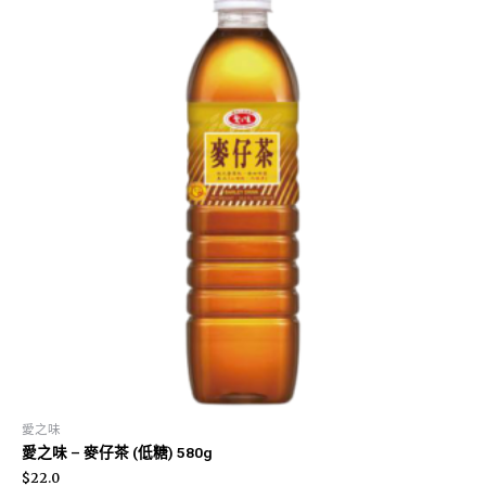
愛之味
愛之味 – 麥仔茶 (低糖) 580g
$
22.0