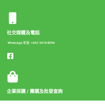
社交媒體及電話
WhatsApp 客服: +852 9018 8096
企業採購 / 團購及批發查詢