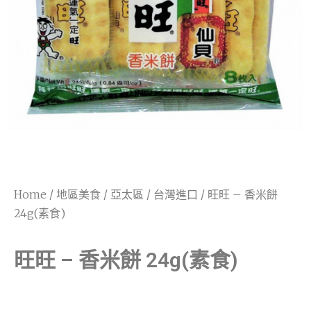
Home
/
地區美食
/
亞太區
/
台灣進口
/ 旺旺 – 香米餅
24g(素食)
旺旺 – 香米餅 24g(素食)