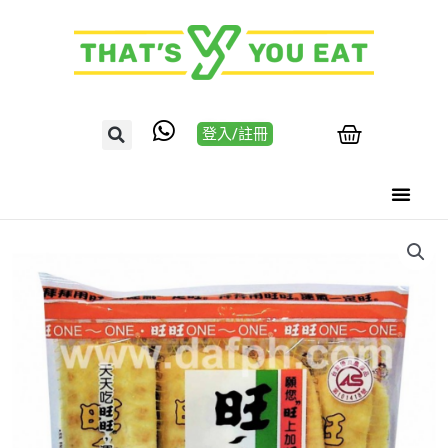
登入/註冊