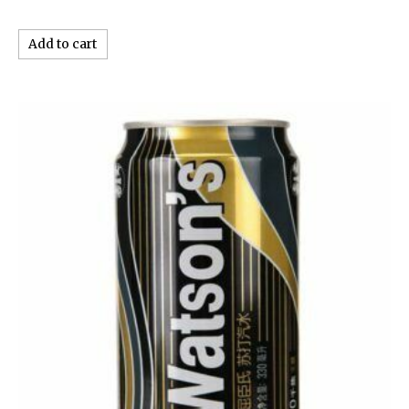
Add to cart