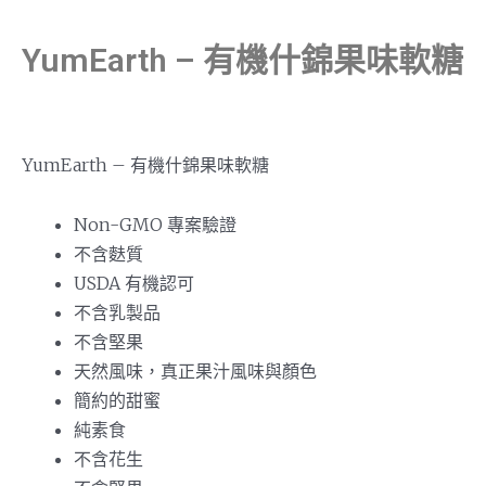
YumEarth – 有機什錦果味軟糖
YumEarth – 有機什錦果味軟糖
Non-GMO 專案驗證
不含麩質
USDA 有機認可
不含乳製品
不含堅果
天然風味，真正果汁風味與顏色
簡約的甜蜜
純素食
不含花生