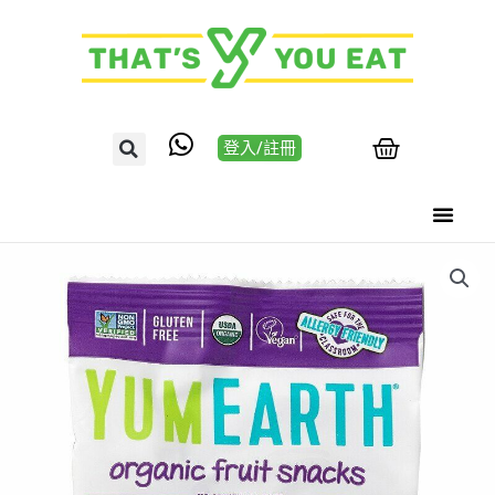
登入/註冊