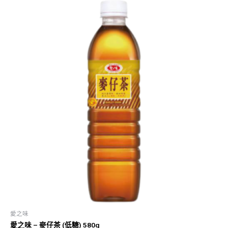
愛之味
愛之味 – 麥仔茶 (低糖) 580g