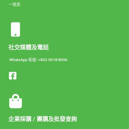
一號房
社交媒體及電話
WhatsApp 客服: +852 9018 8096
企業採購 / 團購及批發查詢