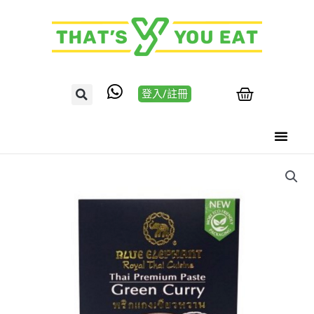
登入/註冊