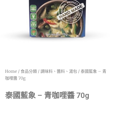
Home
/
食品分類
/
調味料、醬料、湯包
/ 泰國藍象 – 青
咖哩醬 70g
泰國藍象 – 青咖哩醬 70g