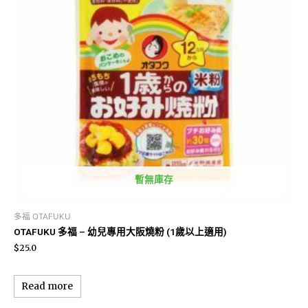
暫無庫存
多福 OTAFUKU
OTAFUKU 多福 – 幼兒專用大阪燒粉 (1歲以上適用)
$
25.0
Read more