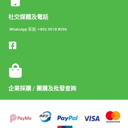
社交媒體及電話
WhatsApp 客服: +852 9018 8096
企業採購 / 團購及批發查詢