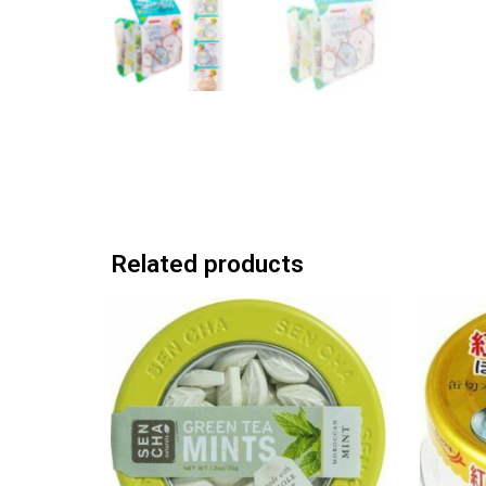
Related products