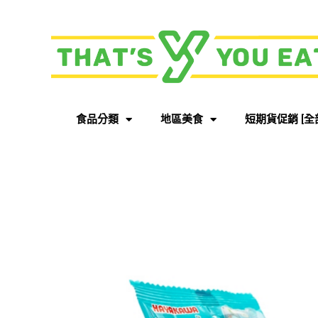
食品分類
地區美食
短期貨促銷 [全