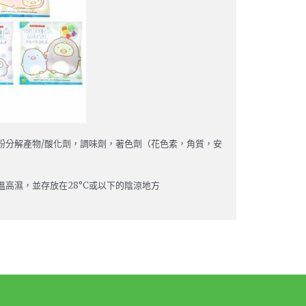
粉分解產物/酸化劑，調味劑，著色劑（花色素，角質，安
高濕，並存放在28°C或以下的陰涼地方