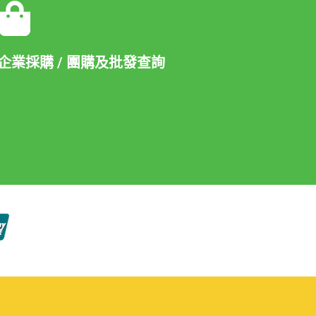
企業採購 / 團購及批發查詢