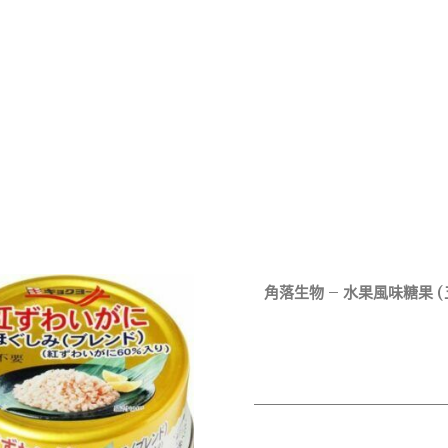
角落生物 – 水果風味糖果 (