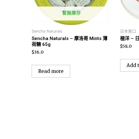
暫無庫存
Sencha Naturals
日本進口
Sencha Naturals – 摩洛哥 Mints 薄
極洋 – 
荷糖 65g
$
58.0
$
36.0
Add t
Read more