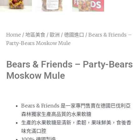
Home
/
地區美食
/
歐洲
/
德國進口
/ Bears & Friends –
Party-Bears Moskow Mule
Bears & Friends – Party-Bears
Moskow Mule
Bears & Friends 是一家專門售賣在德國巴伐利亞
森林獨家生產高品質的水果軟糖
生產的水果軟糖是清新，柔韌，果味鮮美，食後香
味充滿口腔
100% 德國製造