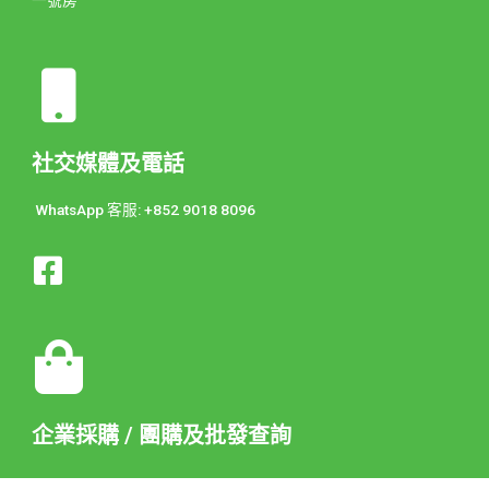
社交媒體及電話
WhatsApp 客服: +852 9018 8096
企業採購 / 團購及批發查詢