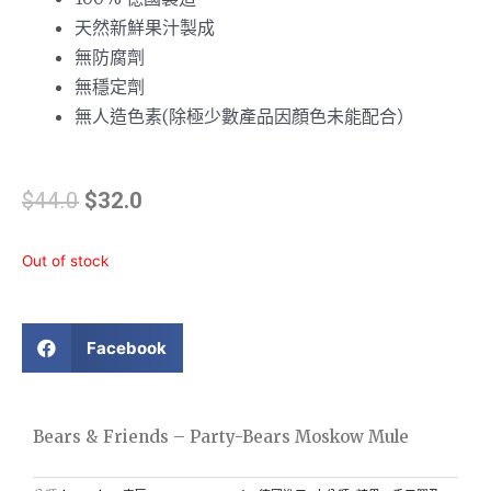
天然新鮮果汁製成
無防腐劑
無穩定劑
無人造色素(除極少數產品因顏色未能配合）
$
44.0
$
32.0
Out of stock
Facebook
Bears & Friends – Party-Bears Moskow Mule