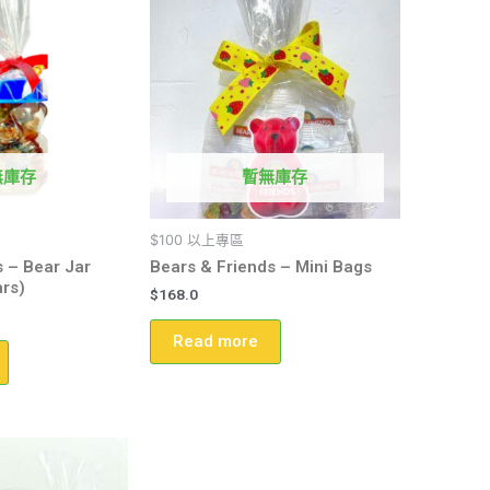
無庫存
暫無庫存
$100 以上專區
s – Bear Jar
Bears & Friends – Mini Bags
ars)
$
168.0
Read more