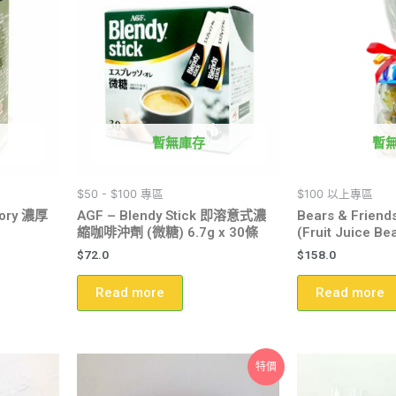
暫無庫存
暫
$50 - $100 專區
$100 以上專區
tory 濃厚
AGF – Blendy Stick 即溶意式濃
Bears & Friend
縮咖啡沖劑 (微糖) 6.7g x 30條
(Fruit Juice Be
$
72.0
$
158.0
Read more
Read more
特價