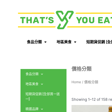
食品分類
地區美食
短期貨促銷 [全
價格分類
食品分類
Home
/ 價格分類
地區美食
短期貨促銷 [全部買一送
Showing 1–12 of 158 re
一]
精選品牌