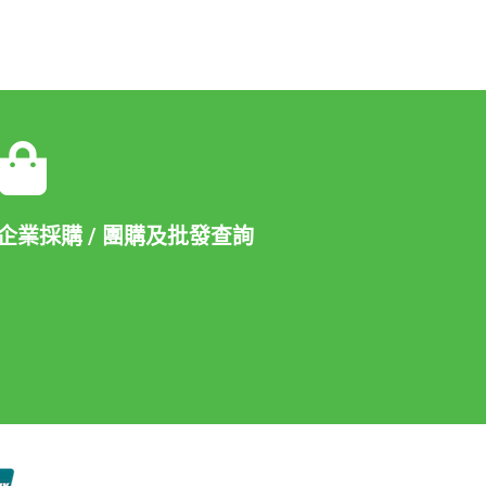
企業採購 / 團購及批發查詢