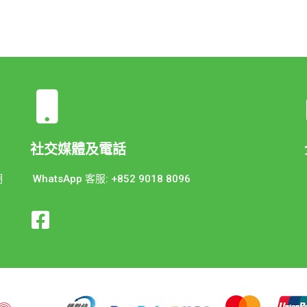
社交媒體及電話
期
WhatsApp 客服: +852 9018 8096