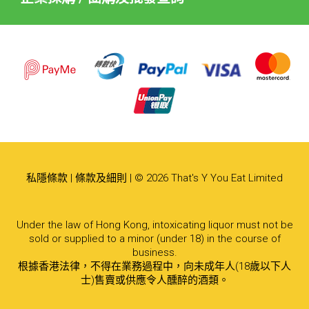
私隱條款
|
條款及細則
| © 2026 That's Y You Eat Limited
Under the law of Hong Kong, intoxicating liquor must not be
sold or supplied to a minor (under 18) in the course of
business.
根據香港法律，不得在業務過程中，向未成年人(18歲以下人
士)售賣或供應令人醺醉的酒類。