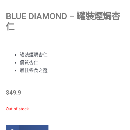
BLUE DIAMOND – 罐裝煙焗杏
仁
罐裝煙焗杏仁
優質杏仁
最佳零食之選
$
49.9
Out of stock