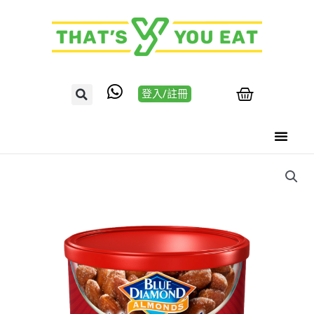
登入/註冊