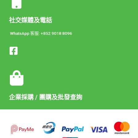
社交媒體及電話
WhatsApp 客服: +852 9018 8096
企業採購 / 團購及批發查詢