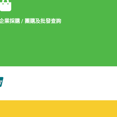
企業採購 / 團購及批發查詢