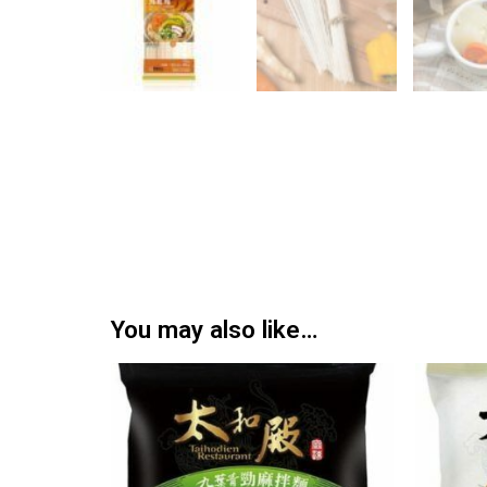
You may also like…