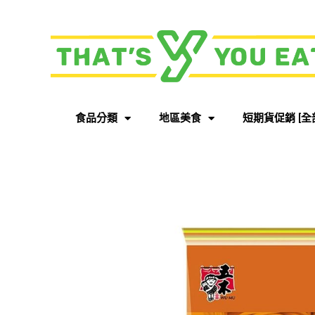
食品分類
地區美食
短期貨促銷 [全