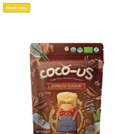
Read more