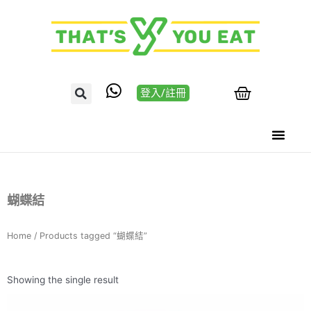
登入/註冊
蝴蝶結
Home
/ Products tagged “蝴蝶結”
Showing the single result