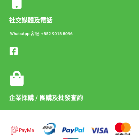
社交媒體及電話
WhatsApp 客服: +852 9018 8096
企業採購 / 團購及批發查詢