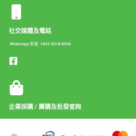
社交媒體及電話
WhatsApp 客服: +852 9018 8096
企業採購 / 團購及批發查詢