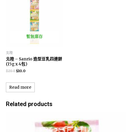
暫無庫存
北陸
北陸 – Sanrio 造型豆乳四連餅
(15g x 4包)
$
10.0
$
20.0
Read more
Related products