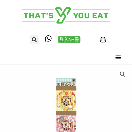
登入/註冊