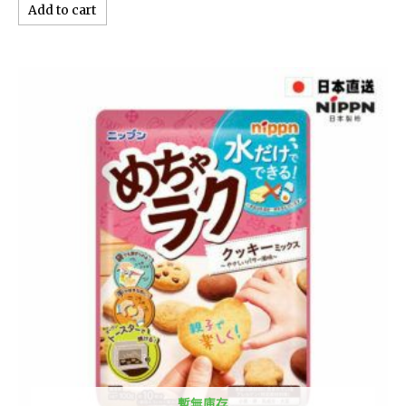
Add to cart
暫無庫存