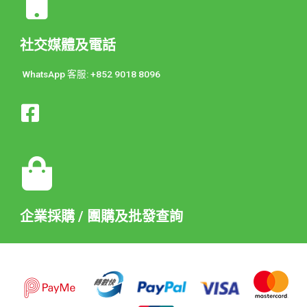
社交媒體及電話
WhatsApp 客服: +852 9018 8096
企業採購 / 團購及批發查詢