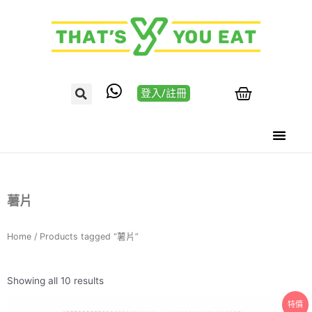
登入/註冊
薯片
Home
/ Products tagged “薯片”
Showing all 10 results
特價