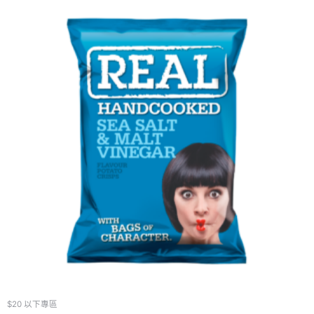
$20 以下專區