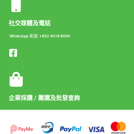
社交媒體及電話
WhatsApp 客服: +852 9018 8096
企業採購 / 團購及批發查詢