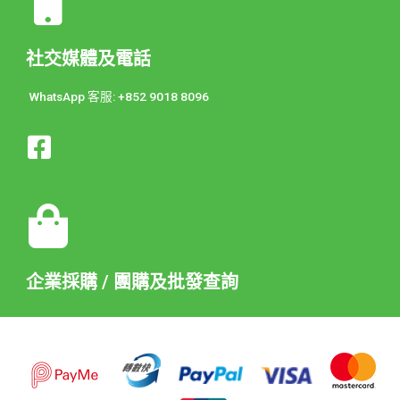
社交媒體及電話
WhatsApp 客服: +852 9018 8096
企業採購 / 團購及批發查詢