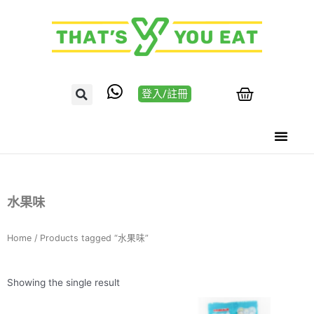
登入/註冊
水果味
Home
/ Products tagged “水果味”
Showing the single result