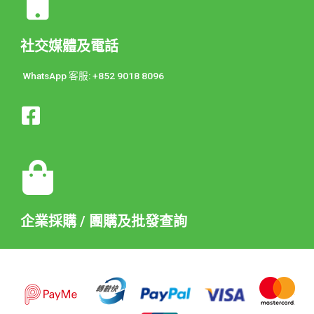
社交媒體及電話
WhatsApp 客服: +852 9018 8096
企業採購 / 團購及批發查詢