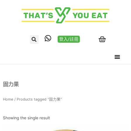
登入/註冊
固力果
Home
/ Products tagged “固力果”
Showing the single result