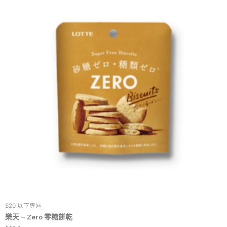
$20 以下專區
樂天 – Zero 零糖餅乾