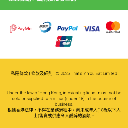
私隱條款
|
條款及細則
| © 2026 That's Y You Eat Limited
Under the law of Hong Kong, intoxicating liquor must not be
sold or supplied to a minor (under 18) in the course of
business.
根據香港法律，不得在業務過程中，向未成年人(18歲以下人
士)售賣或供應令人醺醉的酒類。