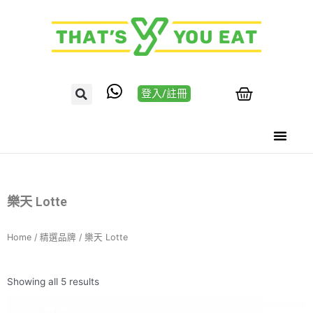
登入/註冊
樂天 Lotte
Home
/
精選品牌
/ 樂天 Lotte
Showing all 5 results