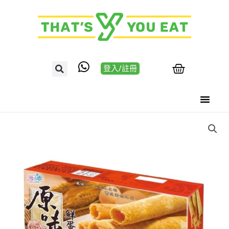
登入/註冊