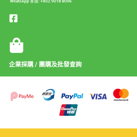
WhatsApp 客服: +852 9018 8096
企業採購 / 團購及批發查詢