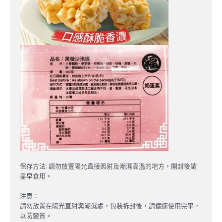
保存方法: 請勿放置陽光直接照射及潮濕高溫的地方，開封後請
盡早食用。
注意：
請勿放置在陽光直射與潮濕處，包裝拆封後，請儘速使用完畢，
以防變質。