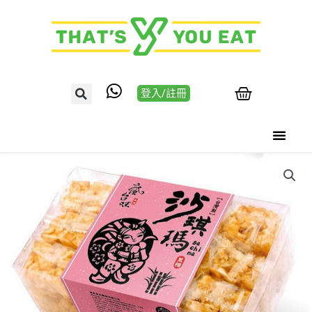
登入/註冊