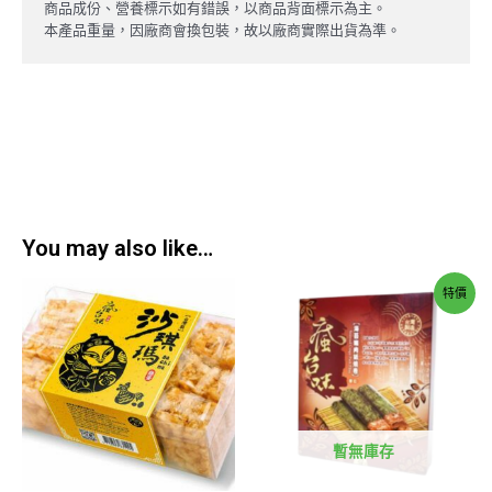
商品成份、營養標示如有錯誤，以商品背面標示為主。
本產品重量，因廠商會換包裝，故以廠商實際出貨為準。
You may also like…
特價
暫無庫存