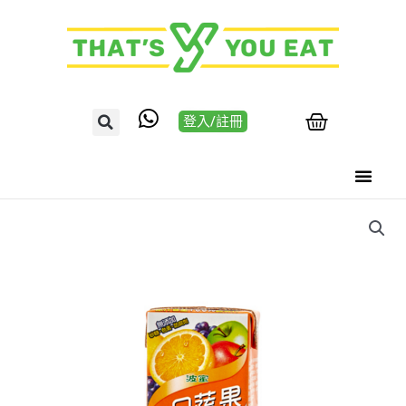
登入/註冊