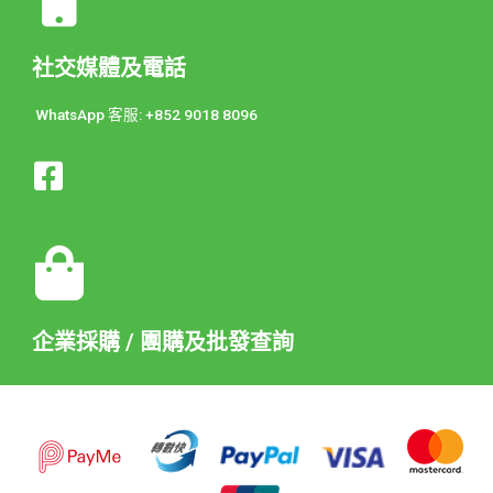
社交媒體及電話
WhatsApp 客服: +852 9018 8096
企業採購 / 團購及批發查詢