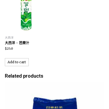
大西洋
大西洋 – 芭樂汁
$
25.0
Add to cart
Related products