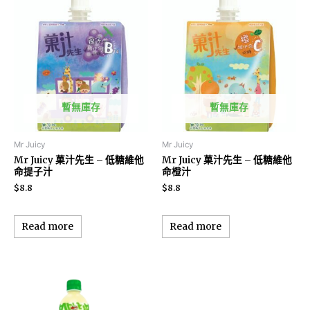
暫無庫存
暫無庫存
Mr Juicy
Mr Juicy
Mr Juicy 菓汁先生 – 低糖維他
Mr Juicy 菓汁先生 – 低糖維他
命提子汁
命橙汁
$
8.8
$
8.8
Read more
Read more