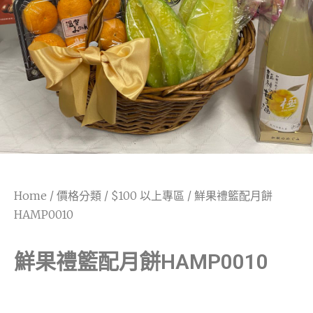
Home
/
價格分類
/
$100 以上專區
/ 鮮果禮籃配月餅
HAMP0010
鮮果禮籃配月餅HAMP0010