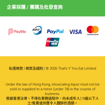
企業採購 / 團購及批發查詢
私隱條款
|
條款及細則
| © 2026 That's Y You Eat Limited
Under the law of Hong Kong, intoxicating liquor must not be
sold or supplied to a minor (under 18) in the course of
business.
根據香港法律，不得在業務過程中，向未成年人(18歲以下人
士)售賣或供應令人醺醉的酒類。