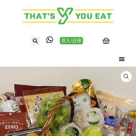
登入/註冊