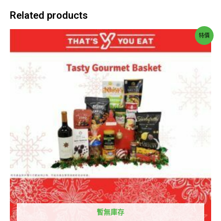
Related products
特價
暫無庫存