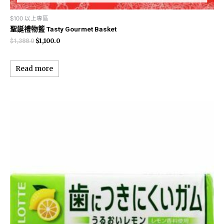
$100 以上專區
聖誕禮物籃 Tasty Gourmet Basket
$
1,100.0
$
1,388.0
Read more