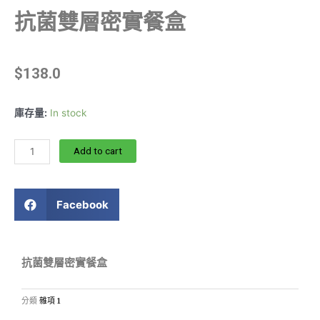
抗菌雙層密實餐盒
$
138.0
庫存量:
In stock
Add to cart
Facebook
抗菌雙層密實餐盒
分類
雜項 1