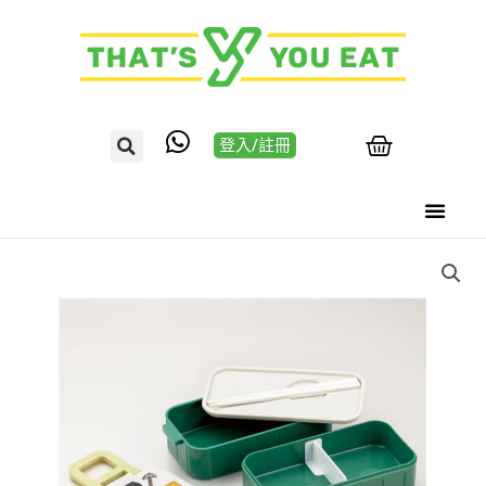
登入/註冊