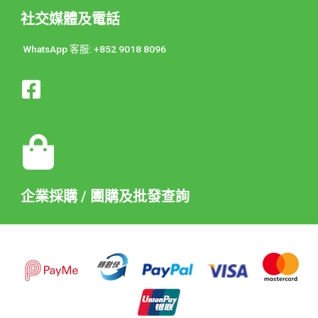
社交媒體及電話
WhatsApp 客服: +852 9018 8096
企業採購 / 團購及批發查詢