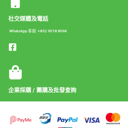
社交媒體及電話
WhatsApp 客服: +852 9018 8096
企業採購 / 團購及批發查詢