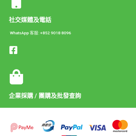
社交媒體及電話
WhatsApp 客服: +852 9018 8096
企業採購 / 團購及批發查詢