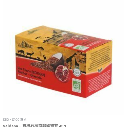
$50 - $100 專區
Valdena – 有機石榴南非國寶茶 45g