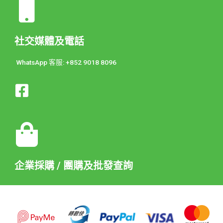
社交媒體及電話
WhatsApp 客服: +852 9018 8096
企業採購 / 團購及批發查詢