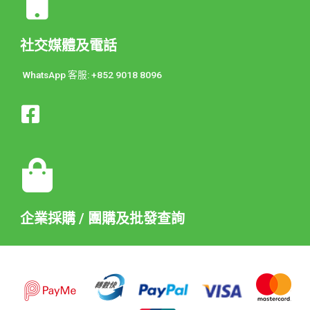
社交媒體及電話
WhatsApp 客服: +852 9018 8096
企業採購 / 團購及批發查詢