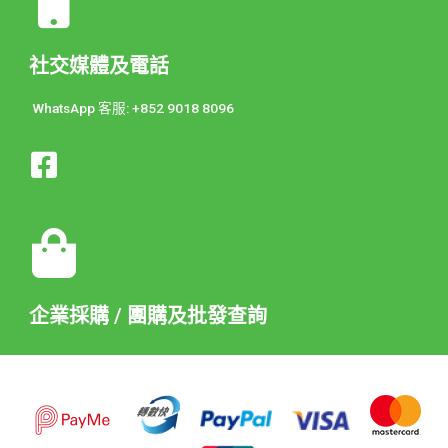
社交媒體及電話
WhatsApp 客服: +852 9018 8096
企業採購 / 團購及批發查詢