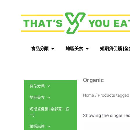
食品分類
地區美食
短期貨促銷 [全
Organic
食品分類
Home
/ Products tagged
地區美食
短期貨促銷 [全部買一送
Showing the single res
一]
精選品牌