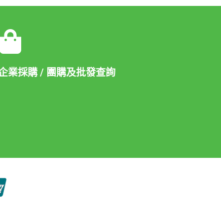
企業採購 / 團購及批發查詢