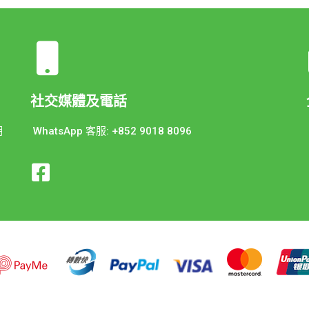
社交媒體及電話
期
WhatsApp 客服: +852 9018 8096