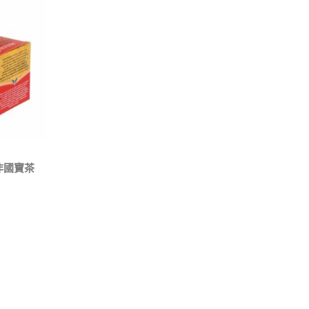
南非國寶茶