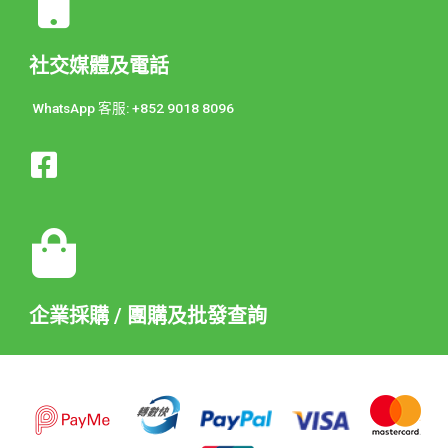
社交媒體及電話
WhatsApp 客服: +852 9018 8096
企業採購 / 團購及批發查詢