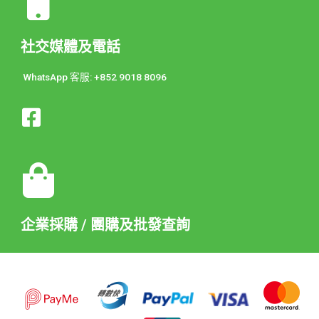
社交媒體及電話
WhatsApp 客服: +852 9018 8096
企業採購 / 團購及批發查詢