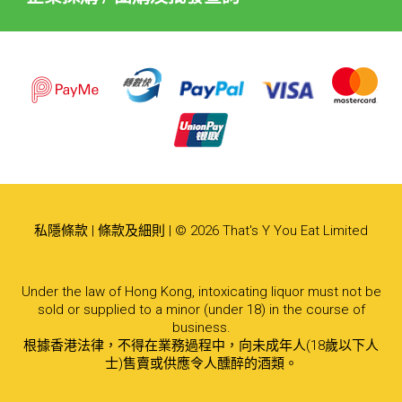
私隱條款
|
條款及細則
| © 2026 That's Y You Eat Limited
Under the law of Hong Kong, intoxicating liquor must not be
sold or supplied to a minor (under 18) in the course of
business.
根據香港法律，不得在業務過程中，向未成年人(18歲以下人
士)售賣或供應令人醺醉的酒類。