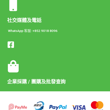
社交媒體及電話
WhatsApp 客服: +852 9018 8096
企業採購 / 團購及批發查詢