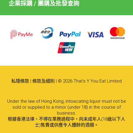
企業採購 / 團購及批發查詢
私隱條款
|
條款及細則
| © 2026 That's Y You Eat Limited
Under the law of Hong Kong, intoxicating liquor must not be
sold or supplied to a minor (under 18) in the course of
business.
根據香港法律，不得在業務過程中，向未成年人(18歲以下人
士)售賣或供應令人醺醉的酒類。