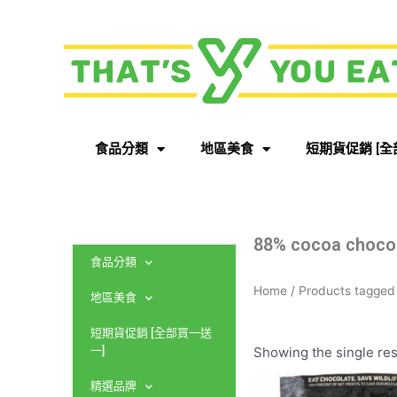
食品分類
地區美食
短期貨促銷 [全
88% cocoa choco
食品分類
Home
/ Products tagged
地區美食
短期貨促銷 [全部買一送
Showing the single res
一]
精選品牌