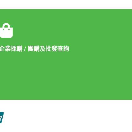
企業採購 / 團購及批發查詢