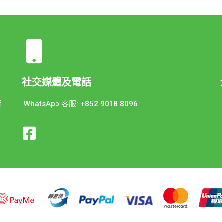
社交媒體及電話
期
WhatsApp 客服: +852 9018 8096