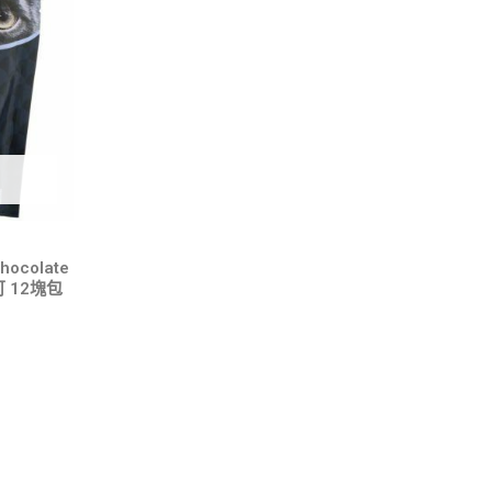
hocolate
 12塊包