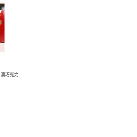
香濃巧克力