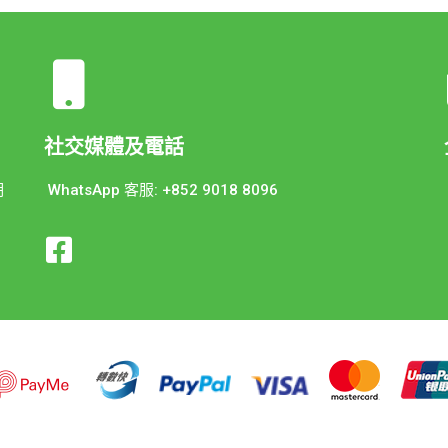
社交媒體及電話
期
WhatsApp 客服: +852 9018 8096