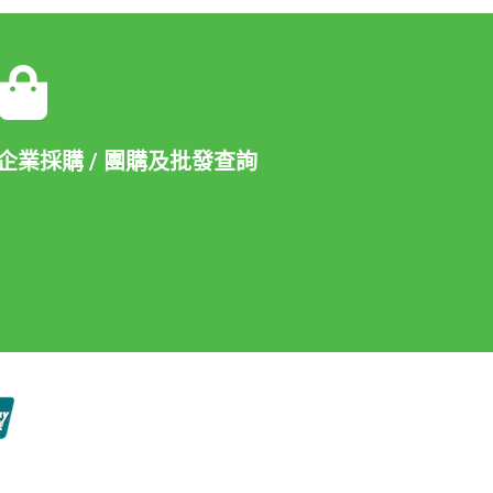
企業採購 / 團購及批發查詢