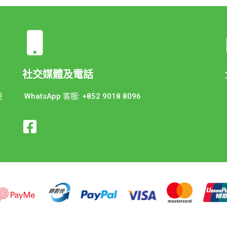
社交媒體及電話
期
WhatsApp 客服: +852 9018 8096