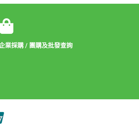
企業採購 / 團購及批發查詢