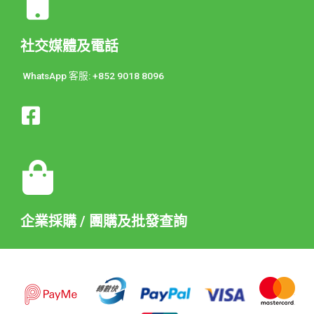
社交媒體及電話
WhatsApp 客服: +852 9018 8096
企業採購 / 團購及批發查詢