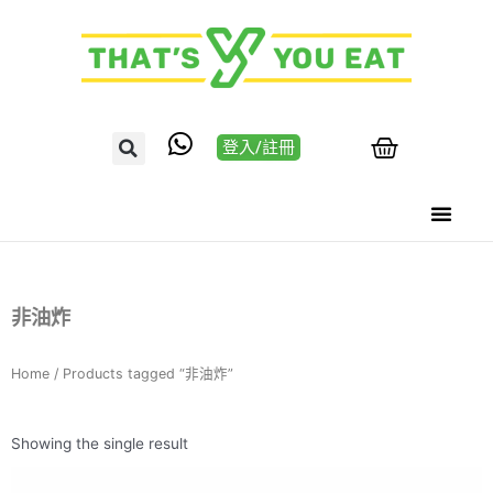
登入/註冊
非油炸
Home
/ Products tagged “非油炸”
Showing the single result